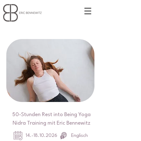
50-Stunden Rest into Being Yoga
Nidra Training mit Eric Bennewitz
14.-18.10.2026
Englisch