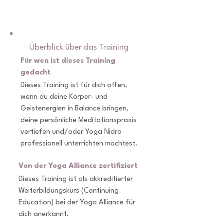
Überblick über das Training
Für wen ist dieses Training
gedacht
Dieses Training ist für dich offen,
wenn du deine Körper- und
Geistenergien in Balance bringen,
deine persönliche Meditationspraxis
vertiefen und/oder Yoga Nidra
professionell unterrichten möchtest.
Von der Yoga Alliance zertifiziert
Dieses Training ist als akkreditierter
Weiterbildungskurs (Continuing
Education) bei der Yoga Alliance für
dich anerkannt.