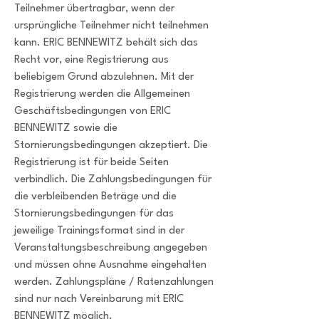
Teilnehmer übertragbar, wenn der
ursprüngliche Teilnehmer nicht teilnehmen
kann. ERIC BENNEWITZ behält sich das
Recht vor, eine Registrierung aus
beliebigem Grund abzulehnen. Mit der
Registrierung werden die Allgemeinen
Geschäftsbedingungen von ERIC
BENNEWITZ sowie die
Stornierungsbedingungen akzeptiert. Die
Registrierung ist für beide Seiten
verbindlich. Die Zahlungsbedingungen für
die verbleibenden Beträge und die
Stornierungsbedingungen für das
jeweilige Trainingsformat sind in der
Veranstaltungsbeschreibung angegeben
und müssen ohne Ausnahme eingehalten
werden. Zahlungspläne / Ratenzahlungen
sind nur nach Vereinbarung mit ERIC
BENNEWITZ möglich.