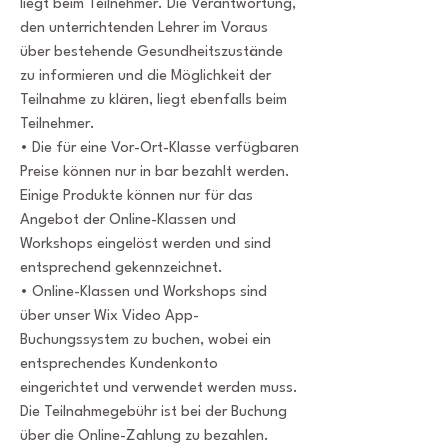
liegt beim Teilnehmer. Die Verantwortung,
den unterrichtenden Lehrer im Voraus
über bestehende Gesundheitszustände
zu informieren und die Möglichkeit der
Teilnahme zu klären, liegt ebenfalls beim
Teilnehmer.
• Die für eine Vor-Ort-Klasse verfügbaren
Preise können nur in bar bezahlt werden.
Einige Produkte können nur für das
Angebot der Online-Klassen und
Workshops eingelöst werden und sind
entsprechend gekennzeichnet.
• Online-Klassen und Workshops sind
über unser Wix Video App-
Buchungssystem zu buchen, wobei ein
entsprechendes Kundenkonto
eingerichtet und verwendet werden muss.
Die Teilnahmegebühr ist bei der Buchung
über die Online-Zahlung zu bezahlen.