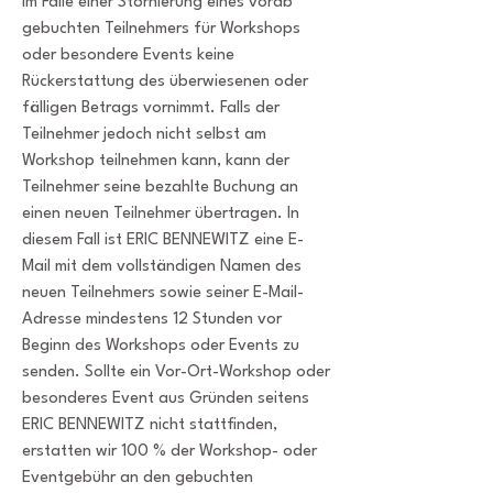
im Falle einer Stornierung eines vorab
gebuchten Teilnehmers für Workshops
oder besondere Events keine
Rückerstattung des überwiesenen oder
fälligen Betrags vornimmt. Falls der
Teilnehmer jedoch nicht selbst am
Workshop teilnehmen kann, kann der
Teilnehmer seine bezahlte Buchung an
einen neuen Teilnehmer übertragen. In
diesem Fall ist ERIC BENNEWITZ eine E-
Mail mit dem vollständigen Namen des
neuen Teilnehmers sowie seiner E-Mail-
Adresse mindestens 12 Stunden vor
Beginn des Workshops oder Events zu
senden. Sollte ein Vor-Ort-Workshop oder
besonderes Event aus Gründen seitens
ERIC BENNEWITZ nicht stattfinden,
erstatten wir 100 % der Workshop- oder
Eventgebühr an den gebuchten