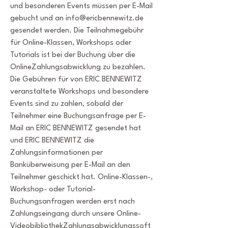
und besonderen Events müssen per E-Mail
gebucht und an
info@ericbennewitz.de
gesendet werden. Die Teilnahmegebühr
für Online-Klassen, Workshops oder
Tutorials ist bei der Buchung über die
OnlineZahlungsabwicklung zu bezahlen.
Die Gebühren für von ERIC BENNEWITZ
veranstaltete Workshops und besondere
Events sind zu zahlen, sobald der
Teilnehmer eine Buchungsanfrage per E-
Mail an ERIC BENNEWITZ gesendet hat
und ERIC BENNEWITZ die
Zahlungsinformationen per
Banküberweisung per E-Mail an den
Teilnehmer geschickt hat. Online-Klassen-,
Workshop- oder Tutorial-
Buchungsanfragen werden erst nach
Zahlungseingang durch unsere Online-
VideobibliothekZahlungsabwicklungssoft