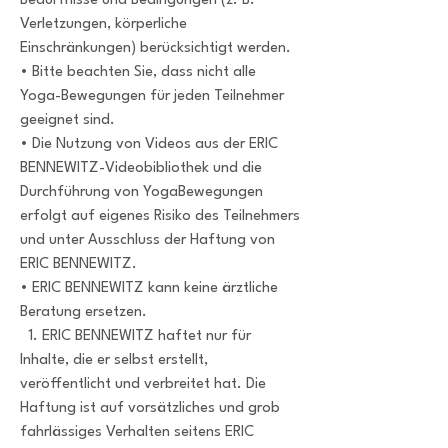
Bedürfnisse und Bedingungen (z. B.
Verletzungen, körperliche
Einschränkungen) berücksichtigt werden.
• Bitte beachten Sie, dass nicht alle
Yoga-Bewegungen für jeden Teilnehmer
geeignet sind.
• Die Nutzung von Videos aus der ERIC
BENNEWITZ-Videobibliothek und die
Durchführung von YogaBewegungen
erfolgt auf eigenes Risiko des Teilnehmers
und unter Ausschluss der Haftung von
ERIC BENNEWITZ.
• ERIC BENNEWITZ kann keine ärztliche
Beratung ersetzen.
1. ERIC BENNEWITZ haftet nur für
Inhalte, die er selbst erstellt,
veröffentlicht und verbreitet hat. Die
Haftung ist auf vorsätzliches und grob
fahrlässiges Verhalten seitens ERIC