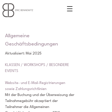
Allgemeine
Geschäftsbedingungen
Aktualisiert: Mai 2025
KLASSEN / WORKSHOPS / BESONDERE
EVENTS
Website- und E-Mail-Registrierungen
sowie Zahlungsrichtlinien
Mit der Buchung und der Überweisung der
Teilnahmegebühr akzeptiert der
Teilnehmer die Allgemeinen