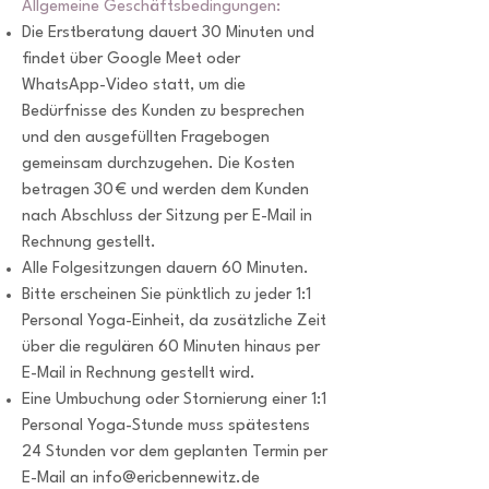
Allgemeine Geschäftsbedingungen:
Die Erstberatung dauert 30 Minuten und
findet über Google Meet oder
WhatsApp-Video statt, um die
Bedürfnisse des Kunden zu besprechen
und den ausgefüllten Fragebogen
gemeinsam durchzugehen. Die Kosten
betragen 30 € und werden dem Kunden
nach Abschluss der Sitzung per E-Mail in
Rechnung gestellt.
Alle Folgesitzungen dauern 60 Minuten.
Bitte erscheinen Sie pünktlich zu jeder 1:1
Personal Yoga-Einheit, da zusätzliche Zeit
über die regulären 60 Minuten hinaus per
E-Mail in Rechnung gestellt wird.
Eine Umbuchung oder Stornierung einer 1:1
Personal Yoga-Stunde muss spätestens
24 Stunden vor dem geplanten Termin per
E-Mail an
info@ericbennewitz.de