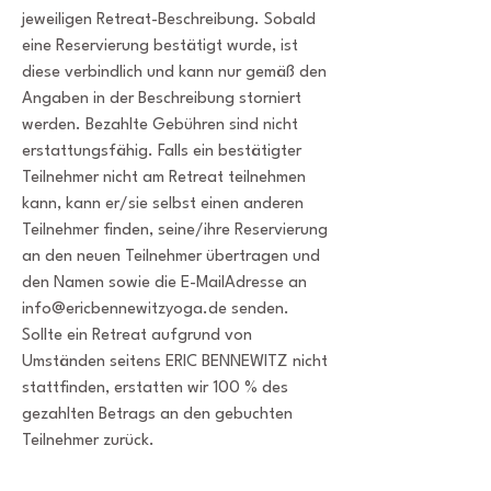
jeweiligen Retreat-Beschreibung. Sobald
eine Reservierung bestätigt wurde, ist
diese verbindlich und kann nur gemäß den
Angaben in der Beschreibung storniert
werden. Bezahlte Gebühren sind nicht
erstattungsfähig. Falls ein bestätigter
Teilnehmer nicht am Retreat teilnehmen
kann, kann er/sie selbst einen anderen
Teilnehmer finden, seine/ihre Reservierung
an den neuen Teilnehmer übertragen und
den Namen sowie die E-MailAdresse an
info@ericbennewitzyoga.de
senden.
Sollte ein Retreat aufgrund von
Umständen seitens ERIC BENNEWITZ nicht
stattfinden, erstatten wir 100 % des
gezahlten Betrags an den gebuchten
Teilnehmer zurück.