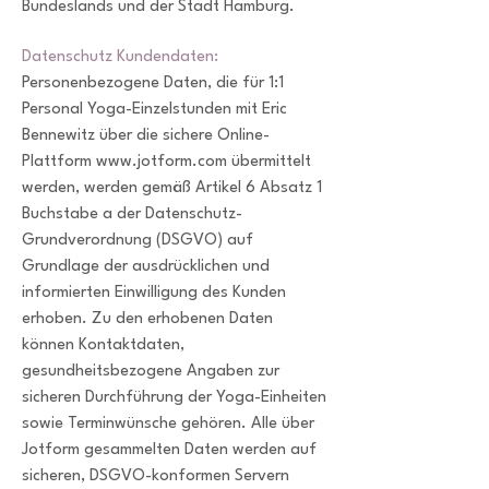
Bundeslands und der Stadt Hamburg.
Datenschutz Kundendaten:
Personenbezogene Daten, die für 1:1
Personal Yoga-Einzelstunden mit Eric
Bennewitz über die sichere Online-
Plattform
www.jotform.com
übermittelt
werden, werden gemäß Artikel 6 Absatz 1
Buchstabe a der Datenschutz-
Grundverordnung (DSGVO) auf
Grundlage der ausdrücklichen und
informierten Einwilligung des Kunden
erhoben. Zu den erhobenen Daten
können Kontaktdaten,
gesundheitsbezogene Angaben zur
sicheren Durchführung der Yoga-Einheiten
sowie Terminwünsche gehören. Alle über
Jotform gesammelten Daten werden auf
sicheren, DSGVO-konformen Servern