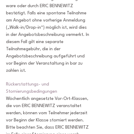
ware oder durch ERIC BENNEWITZ
bestätigt. Falls eine spontane Teilnahme
am Angebot ohne vorherige Anmeldung
(„Walk-in/Drop-in“) möglich ist, wird dies
in der Angebotsbeschreibung vermerkt. In
diesem Fall gilt eine separate
Teilnahmegebühr, die in der
Angebotsbeschreibung aufgeführt und
vor Beginn der Veranstaltung in bar zu
zahlen ist.
Rückerstattungs- und
Stornierungsbedingungen
Wöchentlich angesetzte Vor-Ort-Klassen,
die von ERIC BENNEWITZ veranstaltet
werden, können vom Teilnehmer jederzeit
vor Beginn der Klasse storniert werden.
Bitte beachten Sie, dass ERIC BENNEWITZ