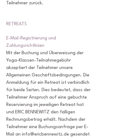
Teilnehmer zurück.
RETREATS
E-Mail-Registrierung und
Zahlungsrichtlinien
Mit der Buchung und Überweisung der
Yoga-Klassen-Teilnahmegebühr
akzeptiert der Teilnehmer unsere
Allgemeinen Geschäftsbedingungen. Die
Anmeldung für ein Retreat ist verbindlich
für beide Seiten. Dies bedeutet, dass der
Teilnehmer Anspruch auf eine gebuchte
Reservierung im jeweiligen Retreat hat
und ERIC BENNEWITZ den fälligen
Rechnungsbetrag erhält. Nachdem der
Teilnehmer eine Buchungsanfrage per E-
Mail an
info@ericbennewitz.de
gesendet