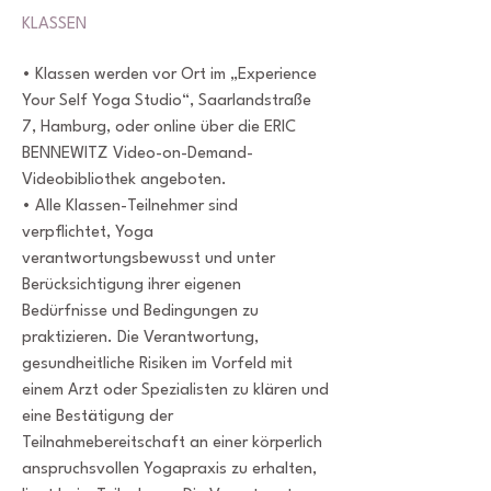
KLASSEN
• Klassen werden vor Ort im „Experience
Your Self Yoga Studio“, Saarlandstraße
7, Hamburg, oder online über die ERIC
BENNEWITZ Video-on-Demand-
Videobibliothek angeboten.
• Alle Klassen-Teilnehmer sind
verpflichtet, Yoga
verantwortungsbewusst und unter
Berücksichtigung ihrer eigenen
Bedürfnisse und Bedingungen zu
praktizieren. Die Verantwortung,
gesundheitliche Risiken im Vorfeld mit
einem Arzt oder Spezialisten zu klären und
eine Bestätigung der
Teilnahmebereitschaft an einer körperlich
anspruchsvollen Yogapraxis zu erhalten,