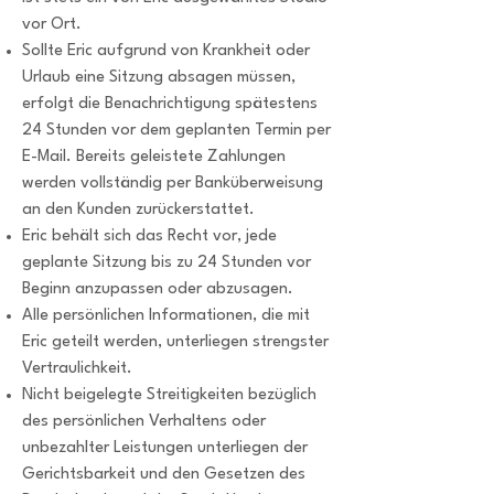
vor Ort.
Sollte Eric aufgrund von Krankheit oder
Urlaub eine Sitzung absagen müssen,
erfolgt die Benachrichtigung spätestens
24 Stunden vor dem geplanten Termin per
E-Mail. Bereits geleistete Zahlungen
werden vollständig per Banküberweisung
an den Kunden zurückerstattet.
Eric behält sich das Recht vor, jede
geplante Sitzung bis zu 24 Stunden vor
Beginn anzupassen oder abzusagen.
Alle persönlichen Informationen, die mit
Eric geteilt werden, unterliegen strengster
Vertraulichkeit.
Nicht beigelegte Streitigkeiten bezüglich
des persönlichen Verhaltens oder
unbezahlter Leistungen unterliegen der
Gerichtsbarkeit und den Gesetzen des