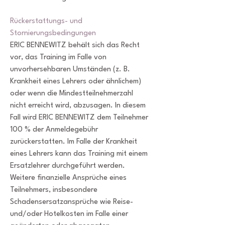
Rückerstattungs- und
Stornierungsbedingungen
ERIC BENNEWITZ behält sich das Recht
vor, das Training im Falle von
unvorhersehbaren Umständen (z. B.
Krankheit eines Lehrers oder ähnlichem)
oder wenn die Mindestteilnehmerzahl
nicht erreicht wird, abzusagen. In diesem
Fall wird ERIC BENNEWITZ dem Teilnehmer
100 % der Anmeldegebühr
zurückerstatten. Im Falle der Krankheit
eines Lehrers kann das Training mit einem
Ersatzlehrer durchgeführt werden.
Weitere finanzielle Ansprüche eines
Teilnehmers, insbesondere
Schadensersatzansprüche wie Reise-
und/oder Hotelkosten im Falle einer