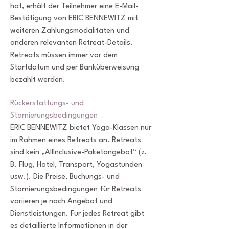
hat, erhält der Teilnehmer eine E-Mail-
Bestätigung von ERIC BENNEWITZ mit
weiteren Zahlungsmodalitäten und
anderen relevanten Retreat-Details.
Retreats müssen immer vor dem
Startdatum und per Banküberweisung
bezahlt werden.
Rückerstattungs- und
Stornierungsbedingungen
ERIC BENNEWITZ bietet Yoga-Klassen nur
im Rahmen eines Retreats an. Retreats
sind kein „AllInclusive-Paketangebot“ (z.
B. Flug, Hotel, Transport, Yogastunden
usw.). Die Preise, Buchungs- und
Stornierungsbedingungen für Retreats
variieren je nach Angebot und
Dienstleistungen. Für jedes Retreat gibt
es detaillierte Informationen in der