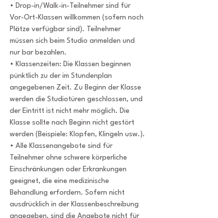
• Drop-in/Walk-in-Teilnehmer sind für
Vor-Ort-Klassen willkommen (sofern noch
Plätze verfügbar sind). Teilnehmer
müssen sich beim Studio anmelden und
nur bar bezahlen.
• Klassenzeiten: Die Klassen beginnen
pünktlich zu der im Stundenplan
angegebenen Zeit. Zu Beginn der Klasse
werden die Studiotüren geschlossen, und
der Eintritt ist nicht mehr möglich. Die
Klasse sollte nach Beginn nicht gestört
werden (Beispiele: Klopfen, Klingeln usw.).
• Alle Klassenangebote sind für
Teilnehmer ohne schwere körperliche
Einschränkungen oder Erkrankungen
geeignet, die eine medizinische
Behandlung erfordern. Sofern nicht
ausdrücklich in der Klassenbeschreibung
angegeben, sind die Angebote nicht für