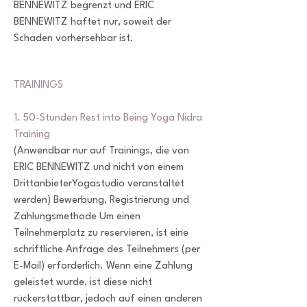
BENNEWITZ begrenzt und ERIC
BENNEWITZ haftet nur, soweit der
Schaden vorhersehbar ist.
TRAININGS
1. 50-Stunden Rest into Being Yoga Nidra
Training
(Anwendbar nur auf Trainings, die von
ERIC BENNEWITZ und nicht von einem
DrittanbieterYogastudio veranstaltet
werden) Bewerbung, Registrierung und
Zahlungsmethode Um einen
Teilnehmerplatz zu reservieren, ist eine
schriftliche Anfrage des Teilnehmers (per
E-Mail) erforderlich. Wenn eine Zahlung
geleistet wurde, ist diese nicht
rückerstattbar, jedoch auf einen anderen