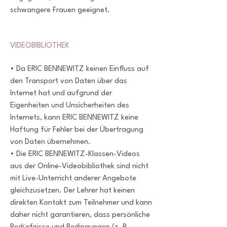
schwangere Frauen geeignet.
VIDEOBIBLIOTHEK
• Da ERIC BENNEWITZ keinen Einfluss auf
den Transport von Daten über das
Internet hat und aufgrund der
Eigenheiten und Unsicherheiten des
Internets, kann ERIC BENNEWITZ keine
Haftung für Fehler bei der Übertragung
von Daten übernehmen.
• Die ERIC BENNEWITZ-Klassen-Videos
aus der Online-Videobibliothek sind nicht
mit Live-Unterricht anderer Angebote
gleichzusetzen. Der Lehrer hat keinen
direkten Kontakt zum Teilnehmer und kann
daher nicht garantieren, dass persönliche