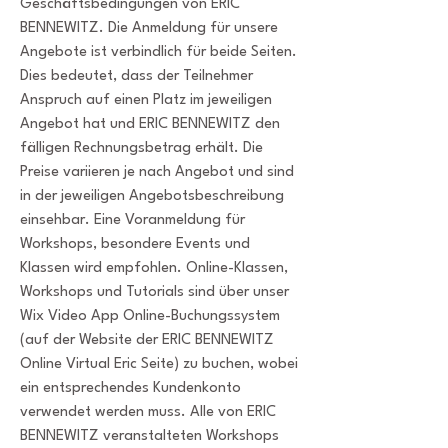
Geschäftsbedingungen von ERIC
BENNEWITZ. Die Anmeldung für unsere
Angebote ist verbindlich für beide Seiten.
Dies bedeutet, dass der Teilnehmer
Anspruch auf einen Platz im jeweiligen
Angebot hat und ERIC BENNEWITZ den
fälligen Rechnungsbetrag erhält. Die
Preise variieren je nach Angebot und sind
in der jeweiligen Angebotsbeschreibung
einsehbar. Eine Voranmeldung für
Workshops, besondere Events und
Klassen wird empfohlen. Online-Klassen,
Workshops und Tutorials sind über unser
Wix Video App Online-Buchungssystem
(auf der Website der ERIC BENNEWITZ
Online Virtual Eric Seite) zu buchen, wobei
ein entsprechendes Kundenkonto
verwendet werden muss. Alle von ERIC
BENNEWITZ veranstalteten Workshops