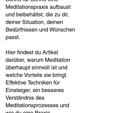
Meditationspraxis aufbaust
und beibehältst, die zu dir,
deiner Situation, deinen
Bedürfnissen und Wünschen
passt.
Hier findest du Artikel
darüber, warum Meditation
überhaupt sinnvoll ist und
welche Vorteile sie bringt.
Effektive Techniken für
Einsteiger, ein besseres
Verständnis des
Meditationsprozesses und
wie du eine Praxis