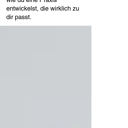
entwickelst, die wirklich zu
dir passt.